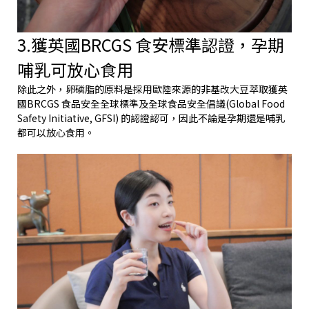
3.獲英國BRCGS 食安標準認證，孕期
哺乳可放心食用
除此之外，卵磷脂的原料是採用歐陸來源的非基改大豆萃取獲英
國BRCGS 食品安全全球標準及全球食品安全倡議(Global Food
Safety Initiative, GFSI) 的認證認可，因此不論是孕期還是哺乳
都可以放心食用。