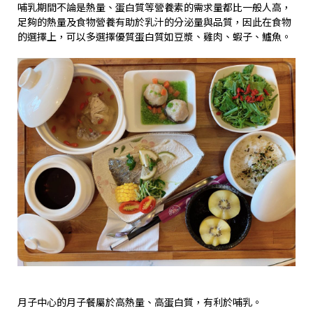
哺乳期間不論是熱量、蛋白質等營養素的需求量都比一般人高，
足夠的熱量及食物營養有助於乳汁的分泌量與品質，因此在食物
的選擇上，可以多選擇優質蛋白質如豆漿、雞肉、蝦子、鱸魚。
月子中心的月子餐屬於高熱量、高蛋白質，有利於哺乳。