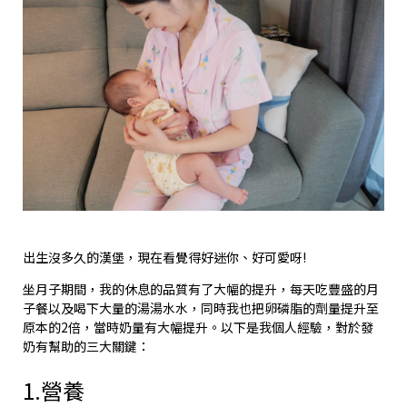
出生沒多久的漢堡，現在看覺得好迷你、好可愛呀!
坐月子期間，我的休息的品質有了大幅的提升，每天吃豐盛的月
子餐以及喝下大量的湯湯水水，同時我也把卵磷脂的劑量提升至
原本的2倍，當時奶量有大幅提升。以下是我個人經驗，對於發
奶有幫助的三大關鍵：
1.營養