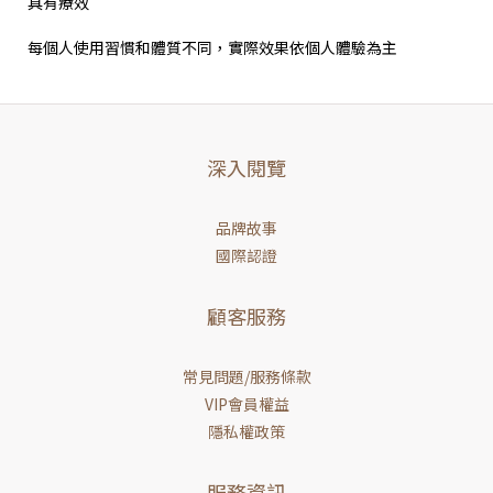
具有療效
每個人使用習慣和體質不同，實際效果依個人體驗為主
深入閱覽
品牌故事
國際認證
顧客服務
常見問題/服務條款
VIP會員權益
隱私權政策
服務資訊