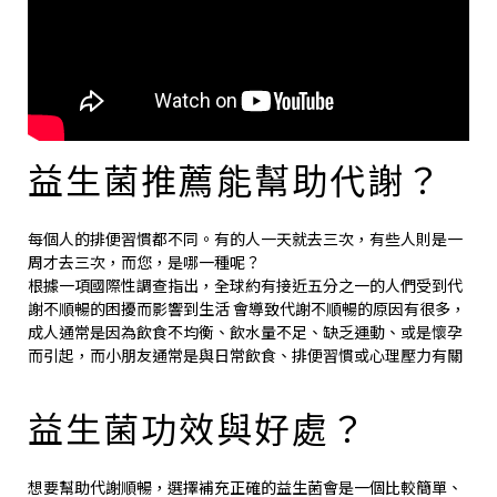
益生菌推薦能幫助代謝？
每個人的排便習慣都不同。有的人一天就去三次，有些人則是一
周才去三次，而您，是哪一種呢？
根據一項國際性調查指出，全球約有接近五分之一的人們受到代
謝不順暢的困擾而影響到生活 會導致代謝不順暢的原因有很多，
成人通常是因為飲食不均衡、飲水量不足、缺乏運動、或是懷孕
而引起，而小朋友通常是與日常飲食、排便習慣或心理壓力有關
益生菌功效與好處？
想要幫助代謝順暢，選擇補充正確的益生菌會是一個比較簡單、