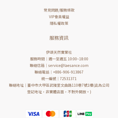
常見問題/服務條款
VIP會員權益
隱私權政策
服務資訊
伊頌天然實業社
服務時間｜週一至週五 10:00~18:00
聯絡信箱｜service@laesance.com
聯絡電話｜+886-906-913867
統一編號｜72531371
聯絡地址｜臺中市大甲區武陵里文曲路110巷7號1樓(此為公司
登記地址，非實體店面，不對外開放。)