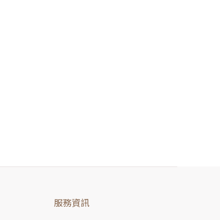
影
服務資訊